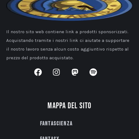
Il nostro sito web contiene link a prodotti sponsorizzati.
Acquistando tramite i nostri link ci aiutate a supportare
il nostro lavoro senza alcun costo aggiuntivo rispetto al
prezzo del prodotto acquistato.
Mappa del sito
Fantascienza