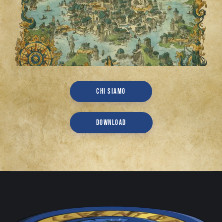
CHI SIAMO
DOWNLOAD