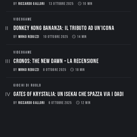
BY
RICCARDO GALLORI
13 OTTOBRE 2025
10 MIN
VIDEOGAME
Donkey Kong Bananza: Il Tributo ad un’Icona
BY
MIRKO REBUZZI
10 OTTOBRE 2025
14 MIN
VIDEOGAME
CRONOS: THE NEW DAWN – La Recensione
BY
MIRKO REBUZZI
8 OTTOBRE 2025
18 MIN
GIOCHI DI RUOLO
Gates of Krystalia: Un Isekai che spazza via i dadi
BY
RICCARDO GALLORI
6 OTTOBRE 2025
12 MIN