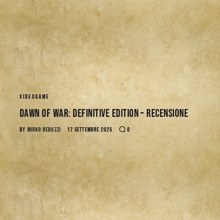
VIDEOGAME
Dawn of War: Definitive Edition – Recensione
BY
MIRKO REBUZZI
17 SETTEMBRE 2025
0