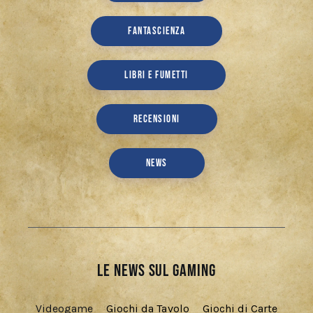
FANTASCIENZA
LIBRI E FUMETTI
RECENSIONI
NEWS
Le news sul gaming
Videogame
Giochi da Tavolo
Giochi di Carte