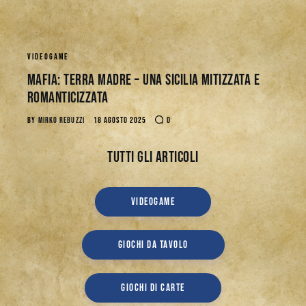
VIDEOGAME
Mafia: Terra Madre – Una Sicilia mitizzata e
romanticizzata
BY
MIRKO REBUZZI
18 AGOSTO 2025
0
Tutti gli articoli
VIDEOGAME
GIOCHI DA TAVOLO
GIOCHI DI CARTE