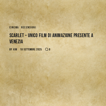
CINEMA
RECENSIONI
Scarlet – Unico film di animazione presente a
Venezia
BY
KIM
10 SETTEMBRE 2025
0