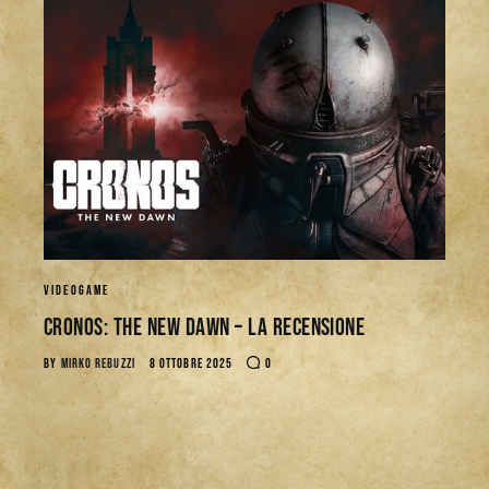
VIDEOGAME
CRONOS: THE NEW DAWN – La Recensione
BY
MIRKO REBUZZI
8 OTTOBRE 2025
0