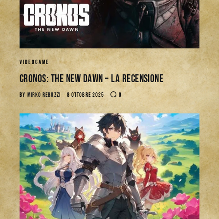
VIDEOGAME
CRONOS: THE NEW DAWN – La Recensione
BY
MIRKO REBUZZI
8 OTTOBRE 2025
0