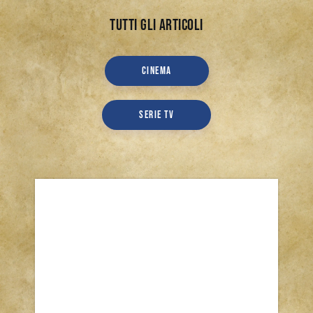
Tutti gli articoli
CINEMA
SERIE TV