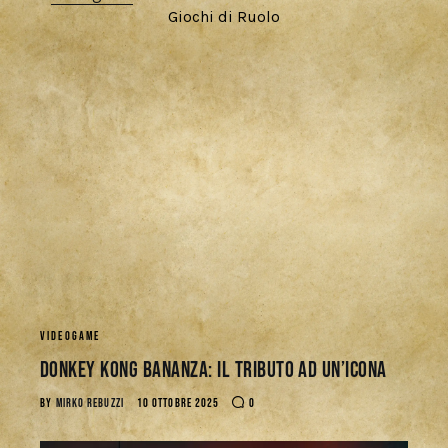
Giochi di Ruolo
VIDEOGAME
Donkey Kong Bananza: Il Tributo ad un’Icona
BY
MIRKO REBUZZI
10 OTTOBRE 2025
0