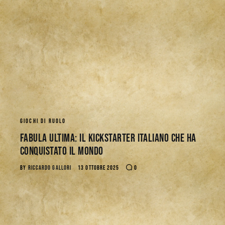
Download
GIOCHI DI RUOLO
Fabula Ultima: il Kickstarter italiano che ha
conquistato il mondo
BY
RICCARDO GALLORI
13 OTTOBRE 2025
0