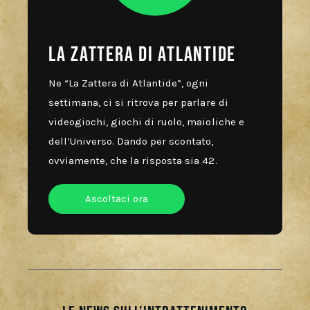
La zattera di atlantide
Ne “La Zattera di Atlantide”, ogni
settimana, ci si ritrova per parlare di
videogiochi, giochi di ruolo, maioliche e
dell’Universo. Dando per scontato,
ovviamente, che la risposta sia 42.
Ascoltaci ora