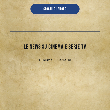
GIOCHI DI RUOLO
Le news su cinema e serie tv
Cinema
Serie Tv