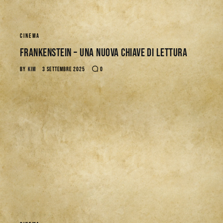
CINEMA
Frankenstein – Una nuova chiave di lettura
BY
KIM
3 SETTEMBRE 2025
0