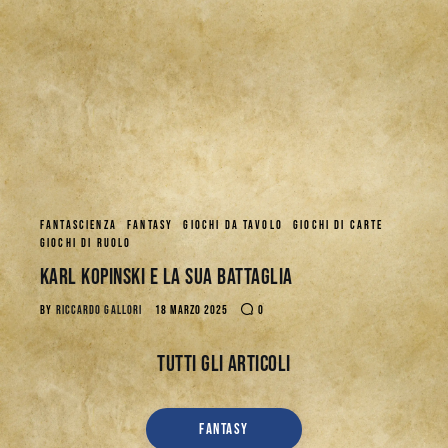
FANTASCIENZA
FANTASY
GIOCHI DA TAVOLO
GIOCHI DI CARTE
GIOCHI DI RUOLO
Karl Kopinski e la Sua Battaglia
BY
RICCARDO GALLORI
18 MARZO 2025
0
Tutti gli articoli
FANTASY