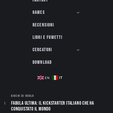
Fantasy
Games
Recensioni
Libri e fumetti
Cercatori
Download
IT
EN
GIOCHI DI RUOLO
Fabula Ultima: il Kickstarter italiano che ha
conquistato il mondo